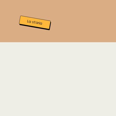
La storia