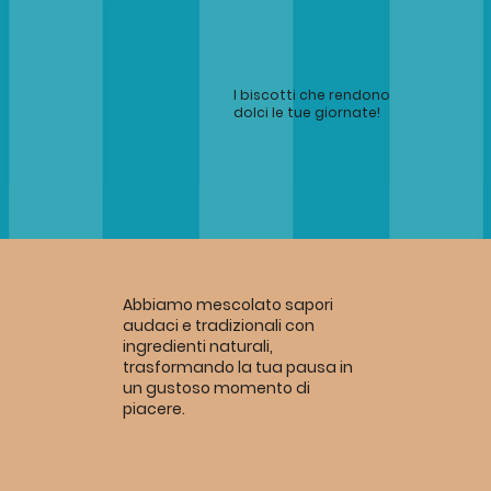
I biscotti che rendono
dolci le tue giornate!
Abbiamo mescolato sapori
audaci e tradizionali con
ingredienti naturali,
trasformando la tua pausa in
un gustoso momento di
piacere.